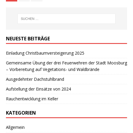
NEUESTE BEITRÄGE
Einladung Christbaumversteigerung 2025
Gemeinsame Übung der drei Feuerwehren der Stadt Moosburg
– Vorbereitung auf Vegetations- und Waldbrände
Ausgedehnter Dachstuhlbrand
Aufstellung der Einsätze von 2024
Rauchentwicklung im Keller
KATEGORIEN
Allgemein