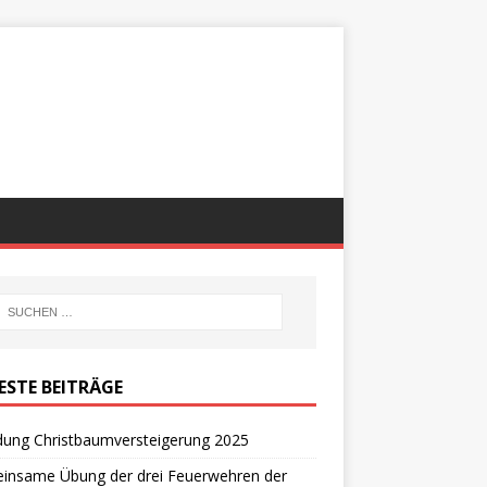
ESTE BEITRÄGE
dung Christbaumversteigerung 2025
insame Übung der drei Feuerwehren der